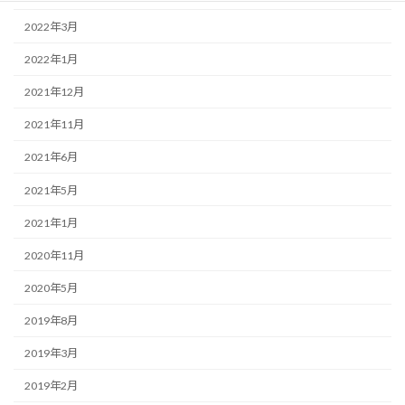
2022年3月
2022年1月
2021年12月
2021年11月
2021年6月
2021年5月
2021年1月
2020年11月
2020年5月
2019年8月
2019年3月
2019年2月