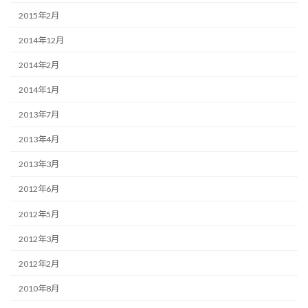
2015年2月
2014年12月
2014年2月
2014年1月
2013年7月
2013年4月
2013年3月
2012年6月
2012年5月
2012年3月
2012年2月
2010年8月