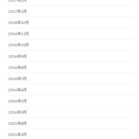
2017年2月
2017年1月
2016年12月
2016年11月
2016年10月
2016年9月
2016年8月
2016年7月
2016年6月
2016年5月
2016年3月
2015年8月
2015年3月