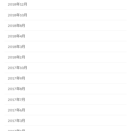
2018年12月
2018年10月
2018年8月
2018年4月
2018年3月
2018年2月
2017年10月
2017年9月
2017年8月
2017年7月
2017年6月
2017年3月