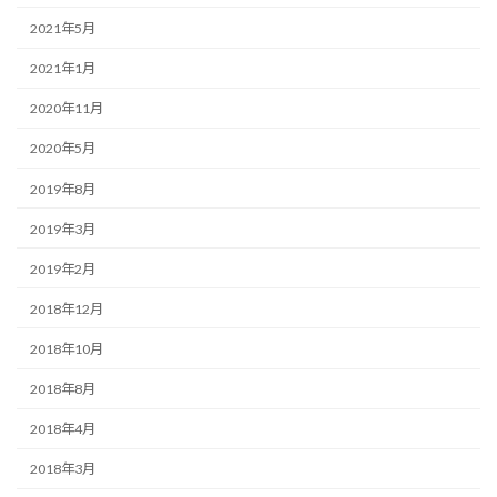
2021年5月
2021年1月
2020年11月
2020年5月
2019年8月
2019年3月
2019年2月
2018年12月
2018年10月
2018年8月
2018年4月
2018年3月