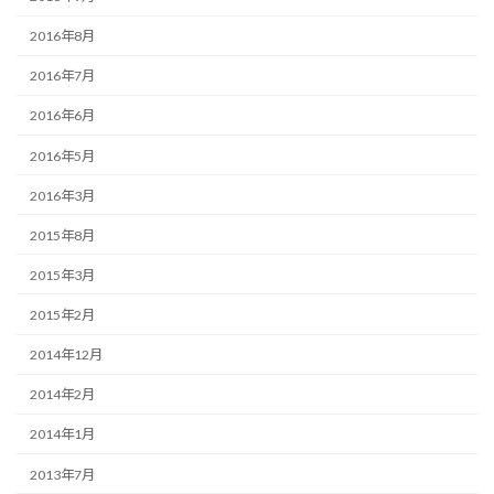
2016年8月
2016年7月
2016年6月
2016年5月
2016年3月
2015年8月
2015年3月
2015年2月
2014年12月
2014年2月
2014年1月
2013年7月