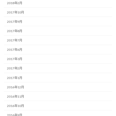
2018年2月
2017年10月
2017年9月
2017年8月
2017年7月
2017年6月
2017年3月
2017年2月
2017年1月
2016年12月
2016年11月
2016年10月
2016年9月