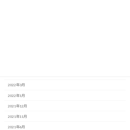
2025年2月
2025年1月
2024年9月
2024年5月
2023年12月
2023年8月
2023年6月
2022年6月
2022年3月
2022年1月
2021年12月
2021年11月
2021年6月