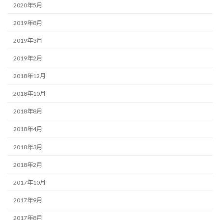
2020年5月
2019年8月
2019年3月
2019年2月
2018年12月
2018年10月
2018年8月
2018年4月
2018年3月
2018年2月
2017年10月
2017年9月
2017年8月