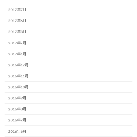
2017年7月
2017年6月
2017年3月
2017年2月
2017年1月
2016年12月
2016年11月
2016年10月
2016年9月
2016年8月
2016年7月
2016年6月