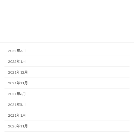
2023年12月
2023年8月
2023年6月
2022年6月
2022年3月
2022年1月
2021年12月
2021年11月
2021年6月
2021年5月
2021年1月
2020年11月