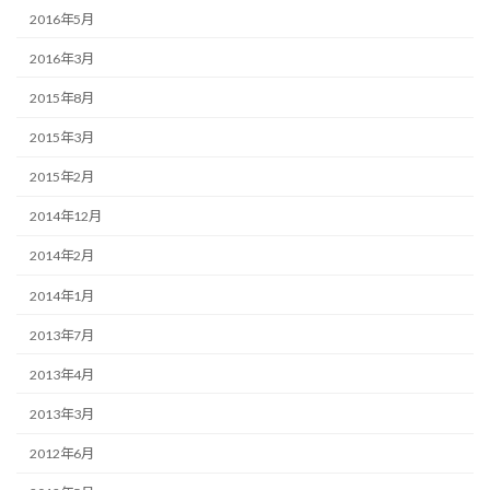
2016年5月
2016年3月
2015年8月
2015年3月
2015年2月
2014年12月
2014年2月
2014年1月
2013年7月
2013年4月
2013年3月
2012年6月