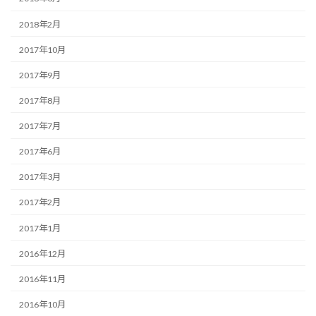
2018年2月
2017年10月
2017年9月
2017年8月
2017年7月
2017年6月
2017年3月
2017年2月
2017年1月
2016年12月
2016年11月
2016年10月