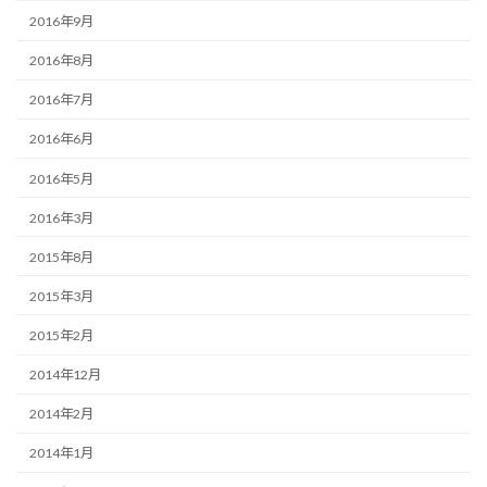
2016年9月
2016年8月
2016年7月
2016年6月
2016年5月
2016年3月
2015年8月
2015年3月
2015年2月
2014年12月
2014年2月
2014年1月