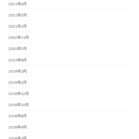
2021年6月
2021年5月
2021年1月
2020年11月
2020年5月
2019年8月
2019年3月
2019年2月
2018年12月
2018年10月
2018年8月
2018年4月
2018年3月