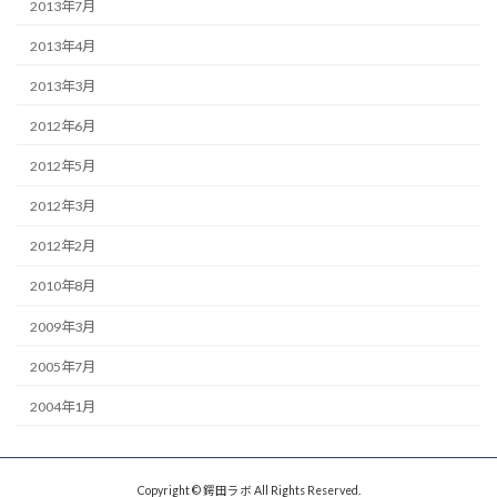
2013年7月
2013年4月
2013年3月
2012年6月
2012年5月
2012年3月
2012年2月
2010年8月
2009年3月
2005年7月
2004年1月
Copyright © 鍔田ラボ All Rights Reserved.