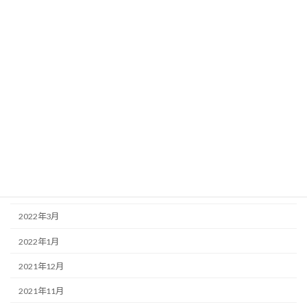
2025年2月
2025年1月
2024年9月
2024年5月
2023年12月
2023年8月
2023年6月
2022年6月
2022年3月
2022年1月
2021年12月
2021年11月