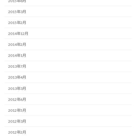
2015年8月
2015年3月
2015年2月
2014年12月
2014年2月
2014年1月
2013年7月
2013年4月
2013年3月
2012年6月
2012年5月
2012年3月
2012年2月