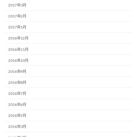
2017年3月
2017年2月
2017年1月
2016年12月
2016年11月
2016年10月
2016年9月
2016年8月
2016年7月
2016年6月
2016年5月
2016年3月