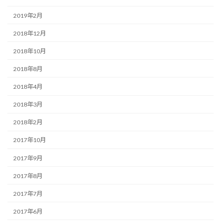
2019年2月
2018年12月
2018年10月
2018年8月
2018年4月
2018年3月
2018年2月
2017年10月
2017年9月
2017年8月
2017年7月
2017年6月