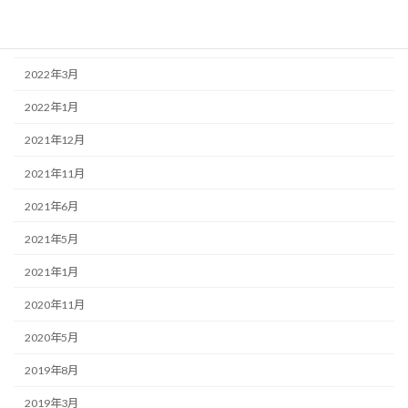
2023年6月
2022年6月
2022年3月
2022年1月
2021年12月
2021年11月
2021年6月
2021年5月
2021年1月
2020年11月
2020年5月
2019年8月
2019年3月