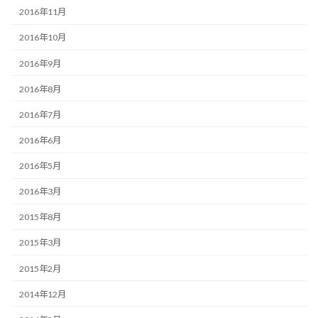
2016年11月
2016年10月
2016年9月
2016年8月
2016年7月
2016年6月
2016年5月
2016年3月
2015年8月
2015年3月
2015年2月
2014年12月