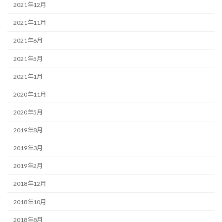
2021年12月
2021年11月
2021年6月
2021年5月
2021年1月
2020年11月
2020年5月
2019年8月
2019年3月
2019年2月
2018年12月
2018年10月
2018年8月