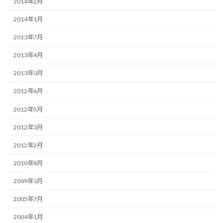
2014年2月
2014年1月
2013年7月
2013年4月
2013年3月
2012年6月
2012年5月
2012年3月
2012年2月
2010年8月
2009年3月
2005年7月
2004年1月