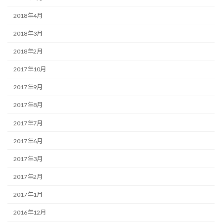
2018年4月
2018年3月
2018年2月
2017年10月
2017年9月
2017年8月
2017年7月
2017年6月
2017年3月
2017年2月
2017年1月
2016年12月