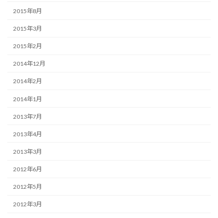
2015年8月
2015年3月
2015年2月
2014年12月
2014年2月
2014年1月
2013年7月
2013年4月
2013年3月
2012年6月
2012年5月
2012年3月