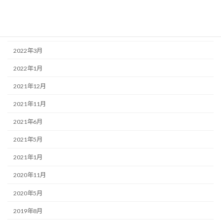
2023年6月
2022年6月
2022年3月
2022年1月
2021年12月
2021年11月
2021年6月
2021年5月
2021年1月
2020年11月
2020年5月
2019年8月