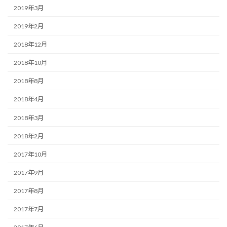
2019年3月
2019年2月
2018年12月
2018年10月
2018年8月
2018年4月
2018年3月
2018年2月
2017年10月
2017年9月
2017年8月
2017年7月