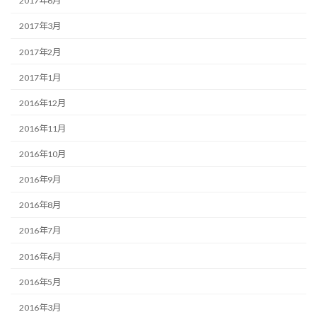
2017年6月
2017年3月
2017年2月
2017年1月
2016年12月
2016年11月
2016年10月
2016年9月
2016年8月
2016年7月
2016年6月
2016年5月
2016年3月