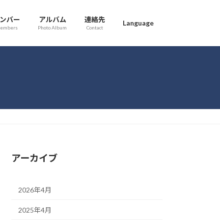
ンバー
アルバム
連絡先
Language
embers
Photo Album
Contact
アーカイブ
2026年4月
2025年4月