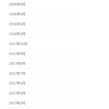
2018年8月
2018年4月
2018年3月
2018年2月
2017年10月
2017年9月
2017年8月
2017年7月
2017年6月
2017年3月
2017年2月