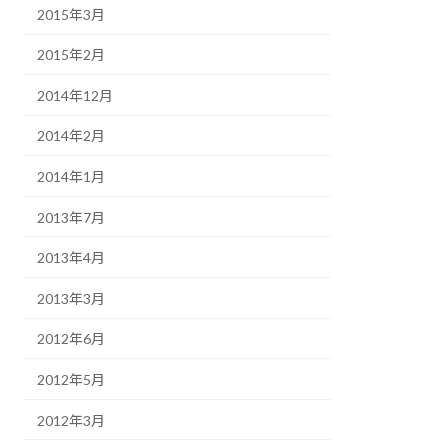
2015年3月
2015年2月
2014年12月
2014年2月
2014年1月
2013年7月
2013年4月
2013年3月
2012年6月
2012年5月
2012年3月