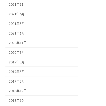
2021年11月
2021年6月
2021年5月
2021年1月
2020年11月
2020年5月
2019年8月
2019年3月
2019年2月
2018年12月
2018年10月