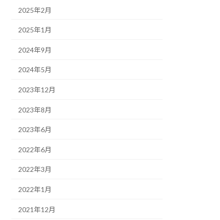
2025年2月
2025年1月
2024年9月
2024年5月
2023年12月
2023年8月
2023年6月
2022年6月
2022年3月
2022年1月
2021年12月