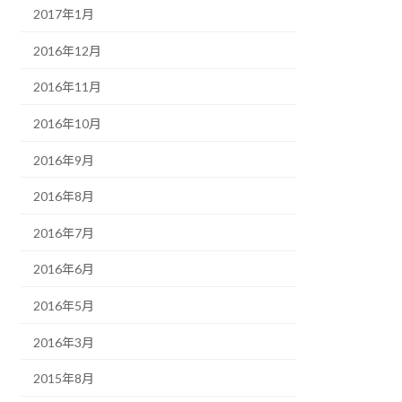
2017年1月
2016年12月
2016年11月
2016年10月
2016年9月
2016年8月
2016年7月
2016年6月
2016年5月
2016年3月
2015年8月