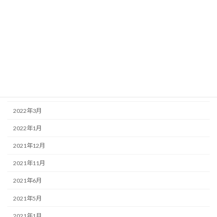
2024年9月
2024年5月
2023年12月
2023年8月
2023年6月
2022年6月
2022年3月
2022年1月
2021年12月
2021年11月
2021年6月
2021年5月
2021年1月