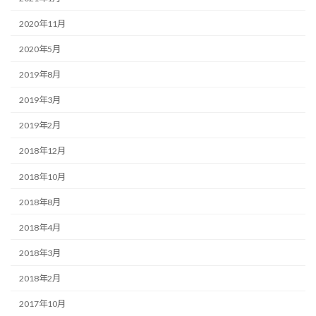
2020年11月
2020年5月
2019年8月
2019年3月
2019年2月
2018年12月
2018年10月
2018年8月
2018年4月
2018年3月
2018年2月
2017年10月