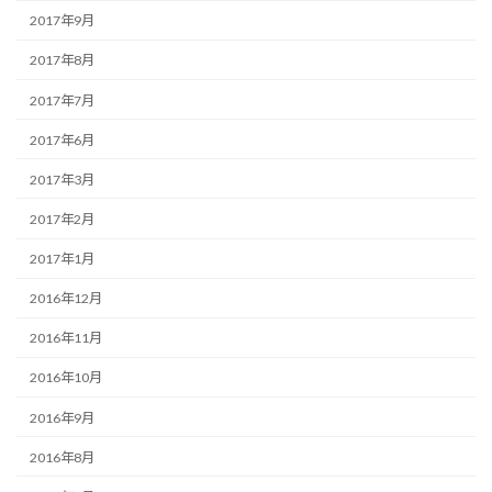
2017年9月
2017年8月
2017年7月
2017年6月
2017年3月
2017年2月
2017年1月
2016年12月
2016年11月
2016年10月
2016年9月
2016年8月