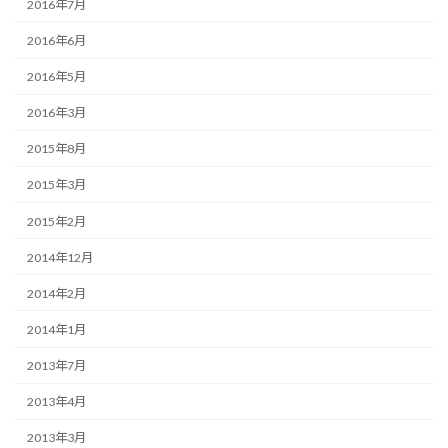
2016年7月
2016年6月
2016年5月
2016年3月
2015年8月
2015年3月
2015年2月
2014年12月
2014年2月
2014年1月
2013年7月
2013年4月
2013年3月