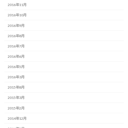
2016年11月
2016年10月
2016年9月
2016年8月
2016年7月
2016年6月
2016年5月
2016年3月
2015年8月
2015年3月
2015年2月
2014年12月