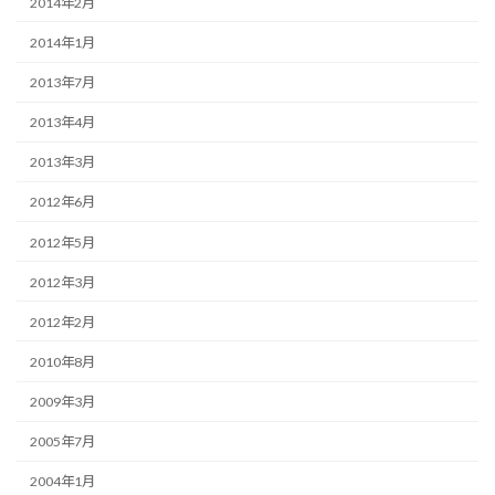
2014年2月
2014年1月
2013年7月
2013年4月
2013年3月
2012年6月
2012年5月
2012年3月
2012年2月
2010年8月
2009年3月
2005年7月
2004年1月