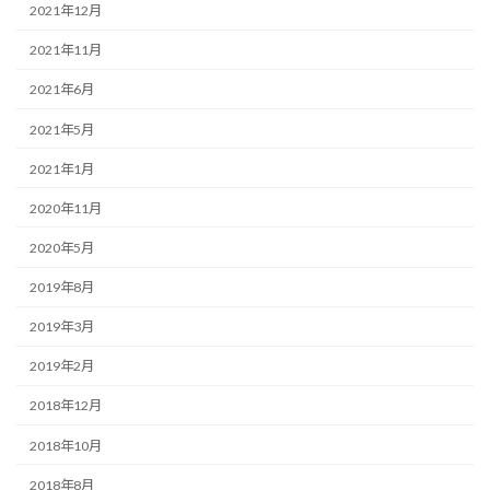
2021年12月
2021年11月
2021年6月
2021年5月
2021年1月
2020年11月
2020年5月
2019年8月
2019年3月
2019年2月
2018年12月
2018年10月
2018年8月