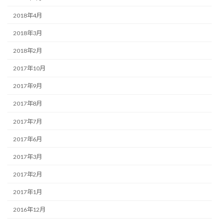
2018年4月
2018年3月
2018年2月
2017年10月
2017年9月
2017年8月
2017年7月
2017年6月
2017年3月
2017年2月
2017年1月
2016年12月