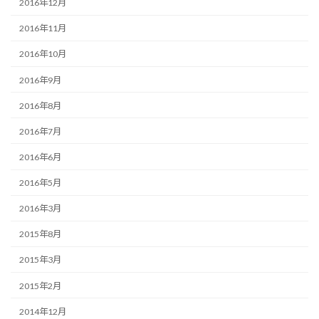
2016年12月
2016年11月
2016年10月
2016年9月
2016年8月
2016年7月
2016年6月
2016年5月
2016年3月
2015年8月
2015年3月
2015年2月
2014年12月