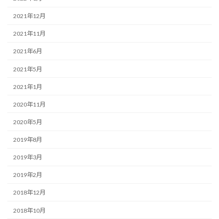
2021年12月
2021年11月
2021年6月
2021年5月
2021年1月
2020年11月
2020年5月
2019年8月
2019年3月
2019年2月
2018年12月
2018年10月