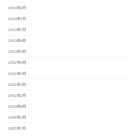
2014年2月
2014年1月
2013年7月
2013年4月
2013年3月
2012年6月
2012年5月
2012年3月
2012年2月
2010年8月
2009年3月
2005年7月