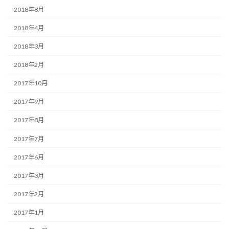
2018年8月
2018年4月
2018年3月
2018年2月
2017年10月
2017年9月
2017年8月
2017年7月
2017年6月
2017年3月
2017年2月
2017年1月