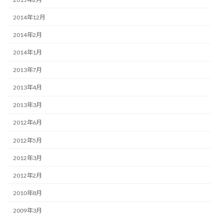
2014年12月
2014年2月
2014年1月
2013年7月
2013年4月
2013年3月
2012年6月
2012年5月
2012年3月
2012年2月
2010年8月
2009年3月