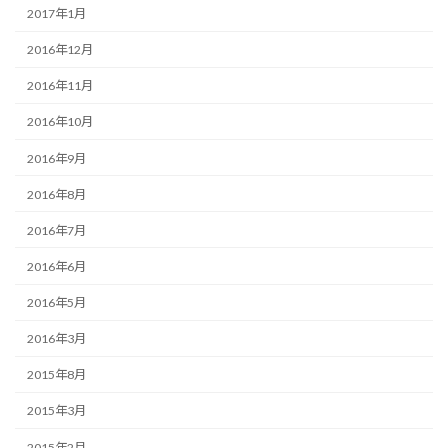
2017年1月
2016年12月
2016年11月
2016年10月
2016年9月
2016年8月
2016年7月
2016年6月
2016年5月
2016年3月
2015年8月
2015年3月
2015年2月