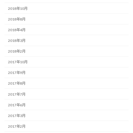
2018年10月
2018年8月
2018年4月
2018年3月
2018年2月
2017年10月
2017年9月
2017年8月
2017年7月
2017年6月
2017年3月
2017年2月