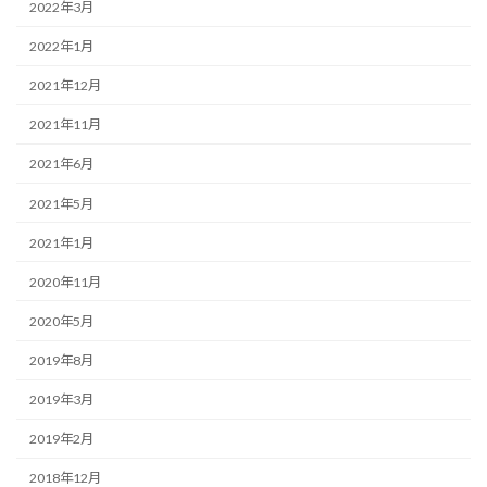
2022年3月
2022年1月
2021年12月
2021年11月
2021年6月
2021年5月
2021年1月
2020年11月
2020年5月
2019年8月
2019年3月
2019年2月
2018年12月