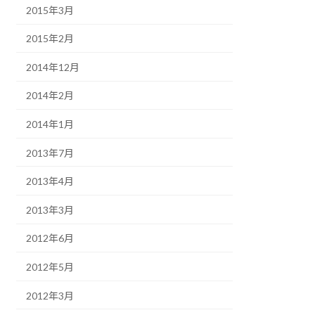
2015年3月
2015年2月
2014年12月
2014年2月
2014年1月
2013年7月
2013年4月
2013年3月
2012年6月
2012年5月
2012年3月