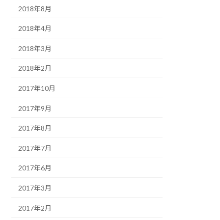
2018年8月
2018年4月
2018年3月
2018年2月
2017年10月
2017年9月
2017年8月
2017年7月
2017年6月
2017年3月
2017年2月