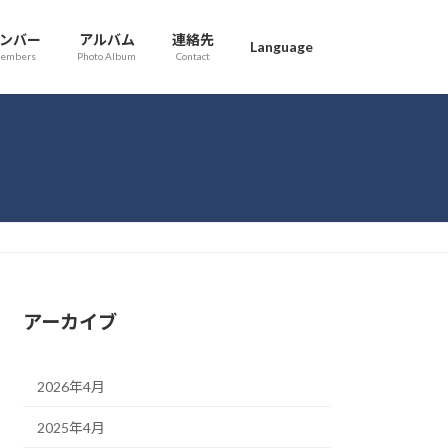
ンバー
アルバム
連絡先
Language
embers
Photo Album
Contact
アーカイブ
2026年4月
2025年4月