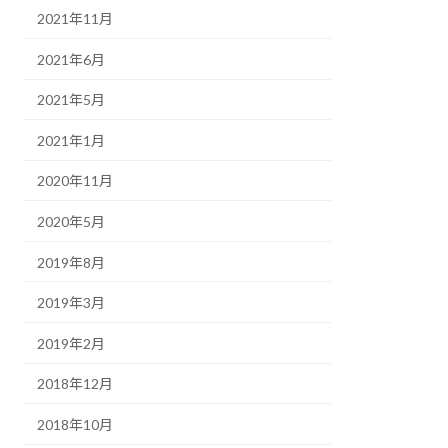
2021年11月
2021年6月
2021年5月
2021年1月
2020年11月
2020年5月
2019年8月
2019年3月
2019年2月
2018年12月
2018年10月