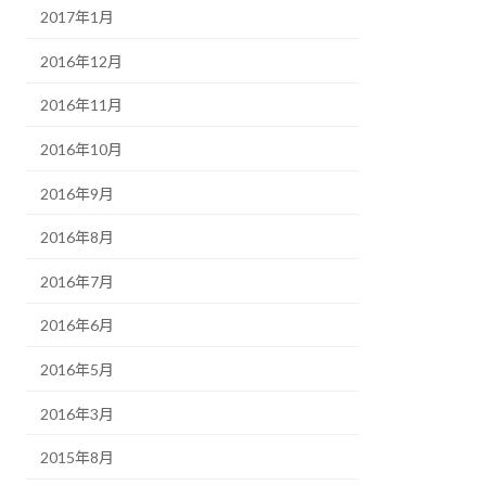
2017年1月
2016年12月
2016年11月
2016年10月
2016年9月
2016年8月
2016年7月
2016年6月
2016年5月
2016年3月
2015年8月