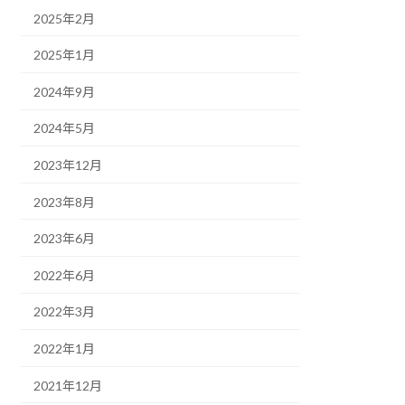
2025年2月
2025年1月
2024年9月
2024年5月
2023年12月
2023年8月
2023年6月
2022年6月
2022年3月
2022年1月
2021年12月