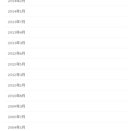
2014年2月
2014年1月
2013年7月
2013年4月
2013年3月
2012年6月
2012年5月
2012年3月
2012年2月
2010年8月
2009年3月
2005年7月
2004年1月