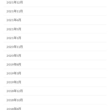
2021年12月
2021年11月
2021年6月
2021年5月
2021年1月
2020年11月
2020年5月
2019年8月
2019年3月
2019年2月
2018年12月
2018年10月
2018年8月