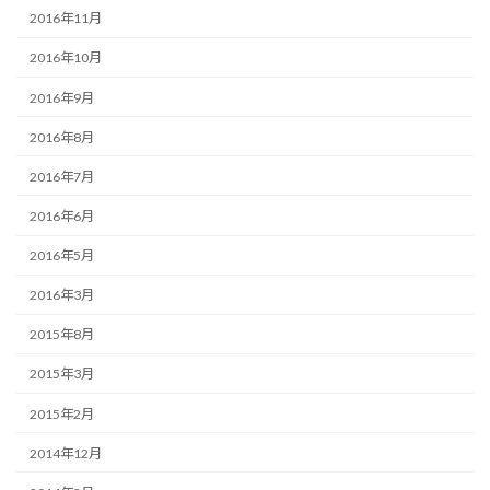
2016年11月
2016年10月
2016年9月
2016年8月
2016年7月
2016年6月
2016年5月
2016年3月
2015年8月
2015年3月
2015年2月
2014年12月