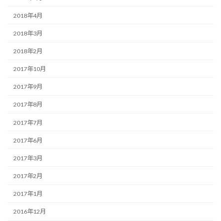
2018年4月
2018年3月
2018年2月
2017年10月
2017年9月
2017年8月
2017年7月
2017年6月
2017年3月
2017年2月
2017年1月
2016年12月