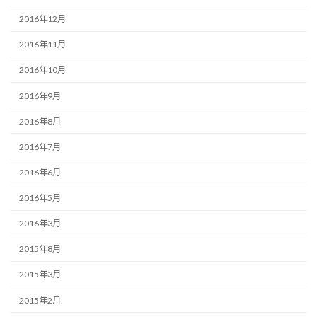
2016年12月
2016年11月
2016年10月
2016年9月
2016年8月
2016年7月
2016年6月
2016年5月
2016年3月
2015年8月
2015年3月
2015年2月