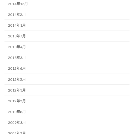
2014年12月
2014年2月
2014年1月
2013年7月
2013年4月
2013年3月
2012年6月
2012年5月
2012年3月
2012年2月
2010年8月
2009年3月
2005年7月