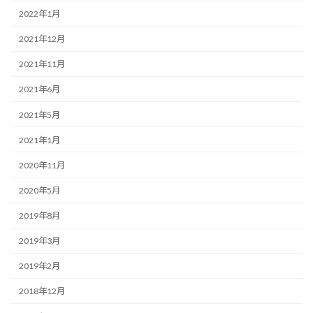
2022年1月
2021年12月
2021年11月
2021年6月
2021年5月
2021年1月
2020年11月
2020年5月
2019年8月
2019年3月
2019年2月
2018年12月