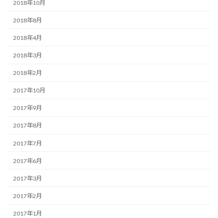
2018年10月
2018年8月
2018年4月
2018年3月
2018年2月
2017年10月
2017年9月
2017年8月
2017年7月
2017年6月
2017年3月
2017年2月
2017年1月