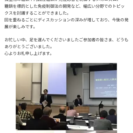
糖鎖を標的とした免疫制御法の開発など、幅広い分野でのトピッ
クスを討議することができました。
回を重ねるごとにディスカッションの深みが増しており、今後の発
展が楽しみです。
お忙しい中、足を運んでくださいましたご参加者の皆さま、どうも
ありがとうございました。
心よりお礼申し上げます。