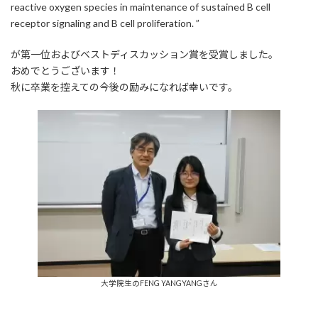
reactive oxygen species in maintenance of sustained B cell
receptor signaling and B cell proliferation. ”
が第一位およびベストディスカッション賞を受賞しました。
おめでとうございます！
秋に卒業を控えての今後の励みになれば幸いです。
大学院生のFENG YANGYANGさん