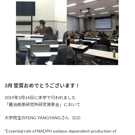
3月 受賞おめでとうございます！
2019年3月14日に本学で行われました
「難治疾患研究所研究発表会」において
大学院生のFENG YANGYANGさん（D3）
”Essential role of NADPH oxidase-dependent production of