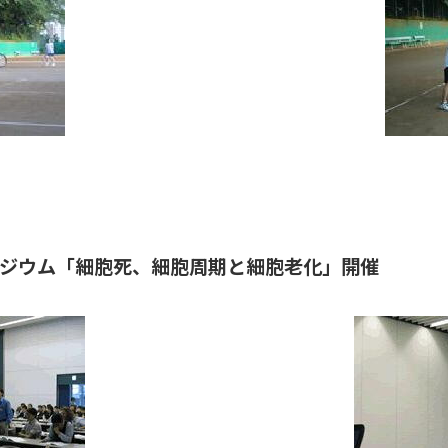
ポジウム「細胞死、細胞周期と細胞老化」開催