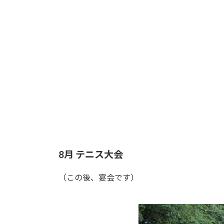
8月 テニス大会
（この後、宴会です）